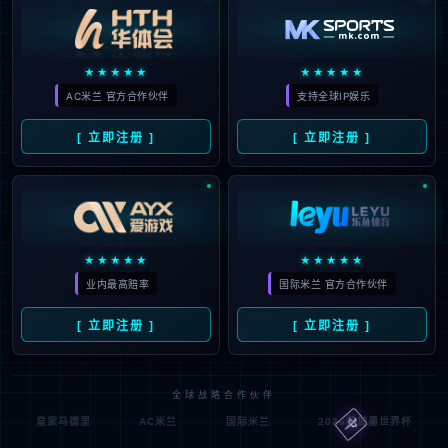
★★★★★
★★★★★
AC米兰 官方合作伙伴
支持全球IP娱乐
[ 立即注册 ]
[ 立即注册 ]
★★★★★
★★★★★
业内最高赔率
国际米兰 官方合作伙伴
[ 立即注册 ]
[ 立即注册 ]
全球战略合作伙伴
🀄️
皇家马德里
AC米兰
国际米兰
2026美加墨世界杯